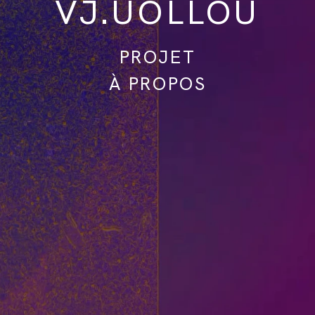
VJ.UOLLOU
PROJET
À PROPOS