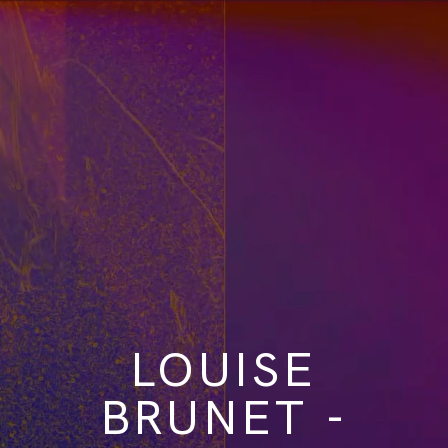
LOUISE
BRUNET -